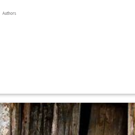
Authors