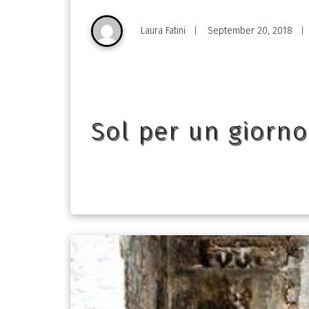
Laura Fatini
September 20, 2018
|
|
Sol per un giorno