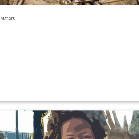
Authors