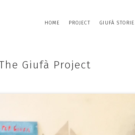
HOME
PROJECT
GIUFÀ STORIE
The Giufà Project