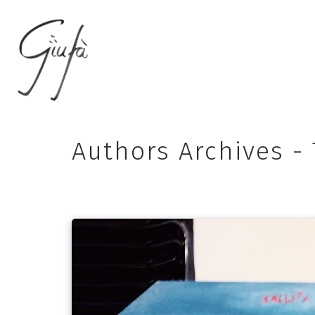
Authors Archives - 