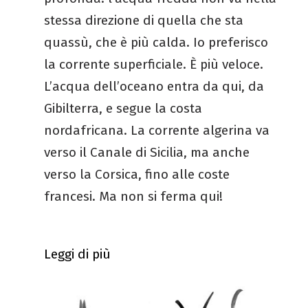
stessa direzione di quella che sta
quassù, che è più calda. Io preferisco
la corrente superficiale. È più veloce.
L’acqua dell’oceano entra da qui, da
Gibilterra, e segue la costa
nordafricana. La corrente algerina va
verso il Canale di Sicilia, ma anche
verso la Corsica, fino alle coste
francesi. Ma non si ferma qui!
Leggi di più