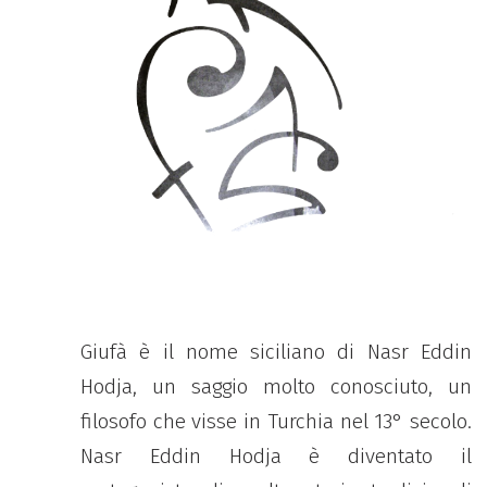
Giufà è il nome siciliano di Nasr Eddin
Hodja, un saggio molto conosciuto, un
filosofo che visse in Turchia nel 13° secolo.
Nasr Eddin Hodja è diventato il