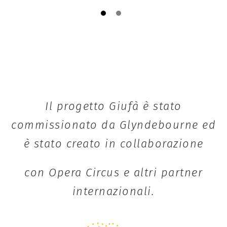
Il progetto Giufà è stato
commissionato da Glyndebourne ed
è stato creato in collaborazione
con Opera Circus e altri partner
internazionali.