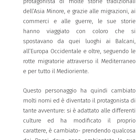
protagonista di molte storie tradizionali
dell’Asia Minore, e grazie alle migrazioni, ai
commerci e alle guerre, le sue storie
hanno viaggiato con coloro che si
spostavano da quei luoghi ai Balcani,
all’Europa Occidentale e oltre, seguendo le
rotte migratorie attraverso il Mediterraneo
e per tutto il Medioriente.
Questo personaggio ha quindi cambiato
molti nomi ed è diventato il protagonista di
tante avventure: si è adattato alle differenti
culture ed ha modificato il proprio
carattere, è cambiato- prendendo qualcosa