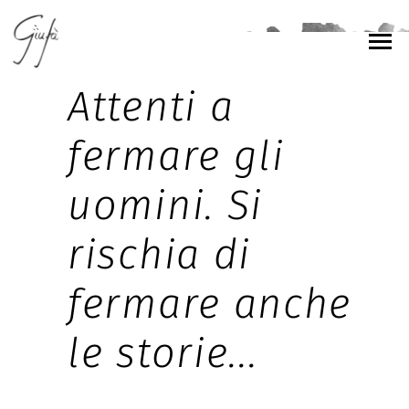
Attenti a
fermare gli
uomini. Si
rischia di
fermare anche
le storie...