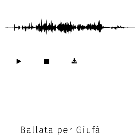
Ballata per Giufà