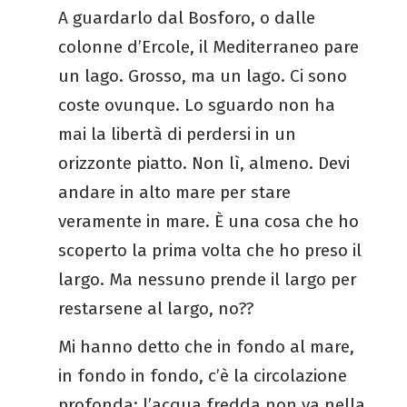
A guardarlo dal Bosforo, o dalle
colonne d’Ercole, il Mediterraneo pare
un lago. Grosso, ma un lago. Ci sono
coste ovunque. Lo sguardo non ha
mai la libertà di perdersi in un
orizzonte piatto. Non lì, almeno. Devi
andare in alto mare per stare
veramente in mare. È una cosa che ho
scoperto la prima volta che ho preso il
largo. Ma nessuno prende il largo per
restarsene al largo, no??
Mi hanno detto che in fondo al mare,
in fondo in fondo, c’è la circolazione
profonda: l’acqua fredda non va nella