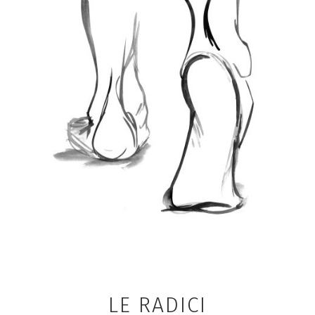
LE RADICI