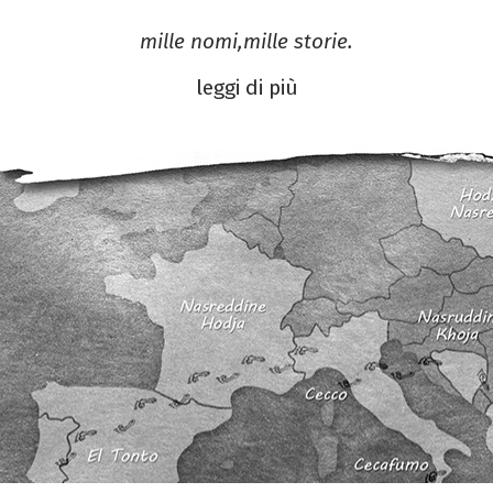
mille nomi,mille storie.
leggi di più