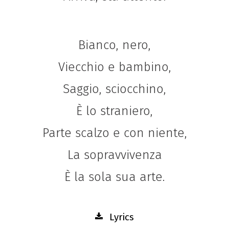
Bianco, nero,
Viecchio e bambino,
Saggio, sciocchino,
È lo straniero,
Parte scalzo e con niente,
La sopravvivenza
È la sola sua arte.
Lyrics